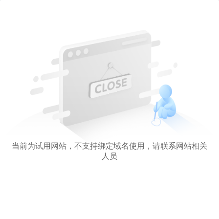
当前为试用网站，不支持绑定域名使用，请联系网站相关
人员